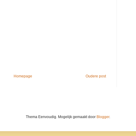
Homepage
Oudere post
Thema Eenvoudig. Mogelijk gemaakt door
Blogger
.