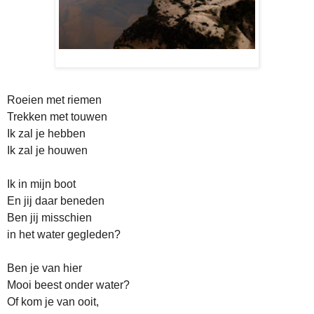
Roeien met riemen
Trekken met touwen
Ik zal je hebben
Ik zal je houwen
Ik in mijn boot
En jij daar beneden
Ben jij misschien
in het water gegleden?
Ben je van hier
Mooi beest onder water?
Of kom je van ooit,