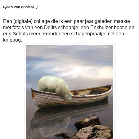
tijden van cholera'.)
Een (digitale) collage die ik een paar jaar geleden maakte
met foto's van een Delfts schaapje, een Enkhuizer bootje en
een Schots meer. Eronder een schapenpraatje met een
knipoog.