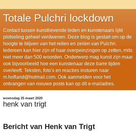
Totale Pulchri lockdown
Contact tussen kunstlievende leden en kunstenaars lijkt
plotseling geheel verdwenen. Deze blog is gestart om op de
hoogte te blijven van het reilen en zeilen van Pulchri.
Iedereen kan hier zijn of haar overpeinzingen op zetten, mits
niet meer dan 500 woorden. Onderwerp mag kunst zijn maar
ook bijvoorbeeld hoe een kunstenaar deze barre tijden
overleeft. Teksten, foto's en reacties insturen naar
m.hofland@hotmail.com. Ook aanmelden voor het
ontvangen van nieuwe posts kan op dit e-mailadres.
woensdag 25 maart 2020
henk van trigt
Bericht van Henk van Trigt